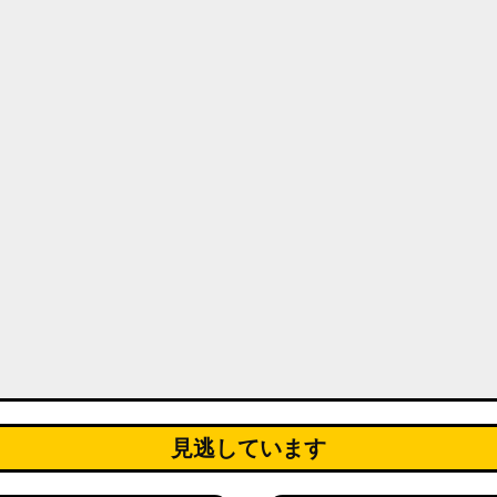
見逃しています