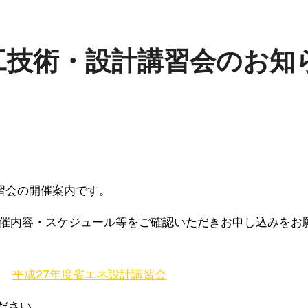
工技術・設計講習会のお知
習会の開催案内です。
催内容・スケジュール等をご確認いただきお申し込みをお
平成27年度省エネ設計講習会
ださい。