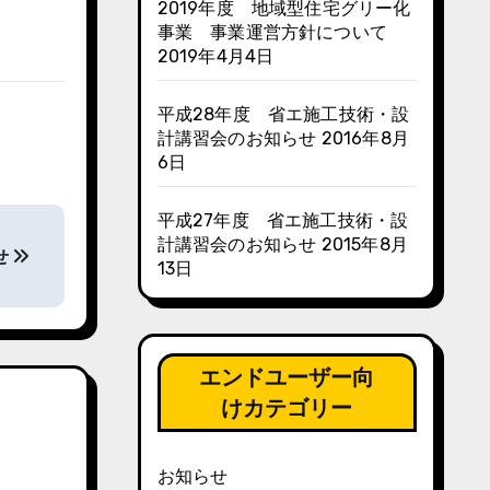
2019年度 地域型住宅グリー化
事業 事業運営方針について
2019年4月4日
平成28年度 省エ施工技術・設
計講習会のお知らせ
2016年8月
6日
平成27年度 省エ施工技術・設
計講習会のお知らせ
2015年8月
せ
13日
エンドユーザー向
けカテゴリー
お知らせ